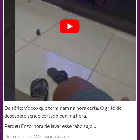
Da série: vídeos que terminam na hora certa. O grito de
desespero sendo cortado bem na hora.
Perdeu Enzo, hora de lavar esse rabo sujo…
Dica do leitor Walisson Araújo.