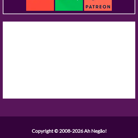
Copyright © 2008-2026
Ah Negão!