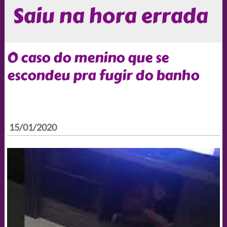
Saiu na hora errada
O caso do menino que se
escondeu pra fugir do banho
15/01/2020