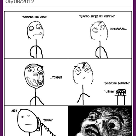
06/08/2012