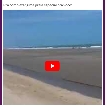
Pra completar, uma praia especial pra você: