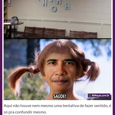
Aqui não houve nem mesmo uma tentativa de fazer sentido, é
só pra confundir mesmo.