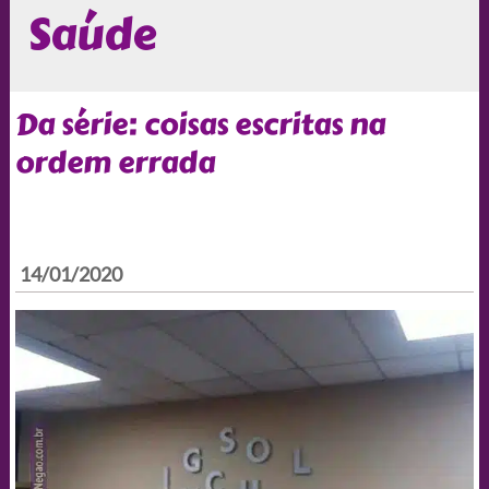
Saúde
Da série: coisas escritas na
ordem errada
14/01/2020