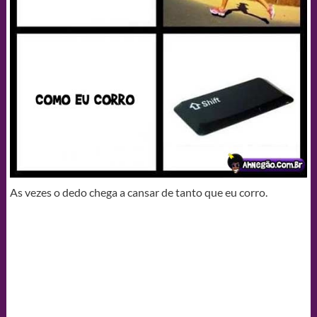
As vezes o dedo chega a cansar de tanto que eu corro.