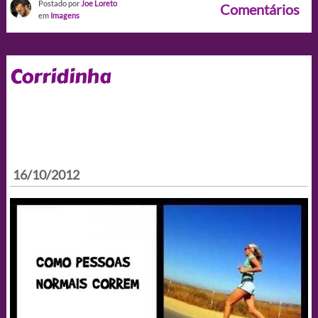
Postado por
Joe Loreto
Comentários
em
Imagens
Corridinha
16/10/2012