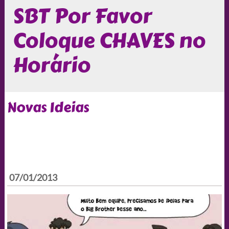
SBT Por Favor
Coloque CHAVES no
Horário
Novas Ideias
07/01/2013