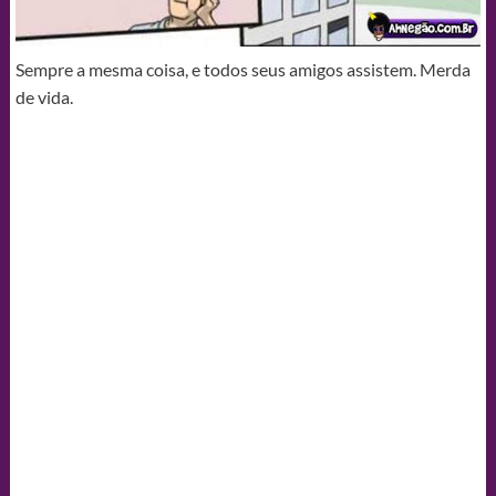
Sempre a mesma coisa, e todos seus amigos assistem. Merda
de vida.