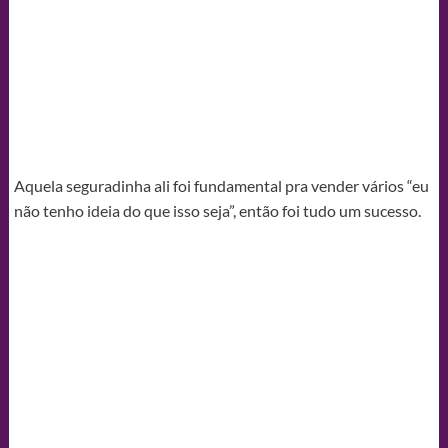
Aquela seguradinha ali foi fundamental pra vender vários “eu
não tenho ideia do que isso seja”, então foi tudo um sucesso.