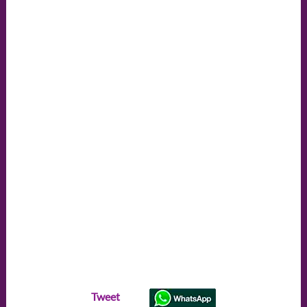
Tweet