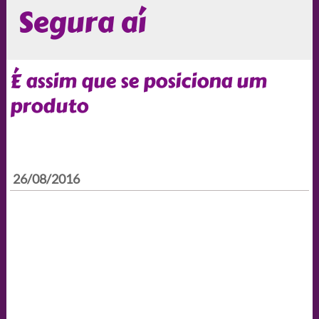
Segura aí
É assim que se posiciona um
produto
26/08/2016