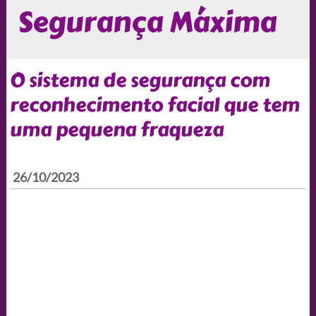
Segurança Máxima
O sistema de segurança com
reconhecimento facial que tem
uma pequena fraqueza
26/10/2023