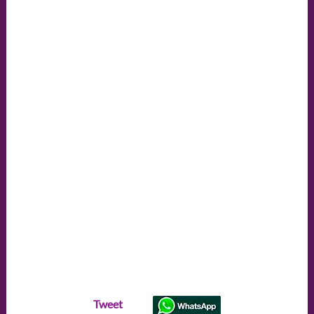
Tweet