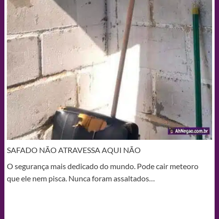
SAFADO NÃO ATRAVESSA AQUI NÃO
O segurança mais dedicado do mundo. Pode cair meteoro
que ele nem pisca. Nunca foram assaltados…