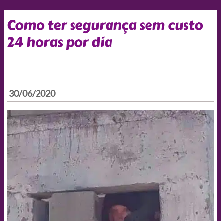
Como ter segurança sem custo
24 horas por dia
30/06/2020