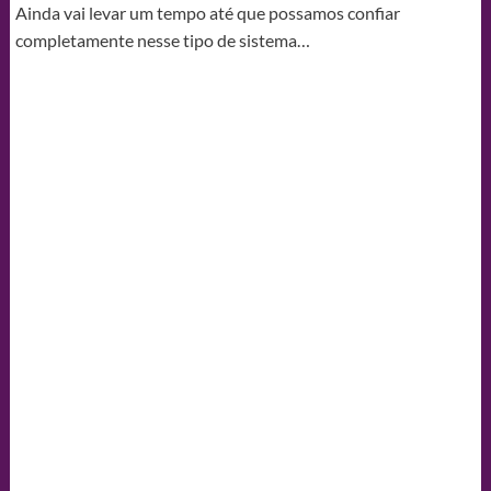
Ainda vai levar um tempo até que possamos confiar
completamente nesse tipo de sistema…