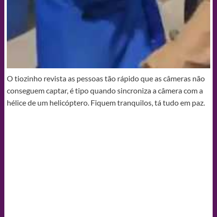
O tiozinho revista as pessoas tão rápido que as câmeras não
conseguem captar, é tipo quando sincroniza a câmera com a
hélice de um helicóptero. Fiquem tranquilos, tá tudo em paz.