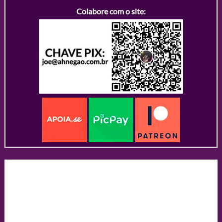
Colabore com o site: