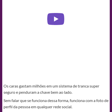
Os caras gastam milhões em um sistema de tranca super
seguro e penduram a chave bem ao lado.
Sem falar que se funciona dessa forma, funciona com a foto de
perfil da pessoa em qualquer rede social.