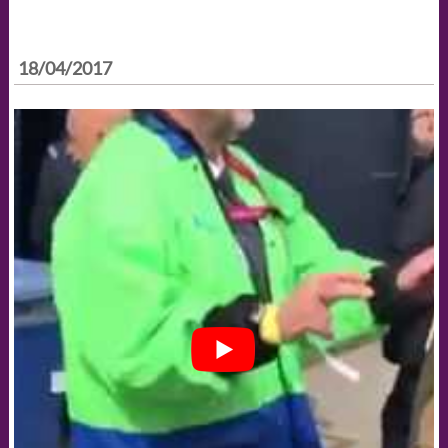
18/04/2017