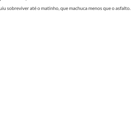
uiu sobreviver até o matinho, que machuca menos que o asfalto.