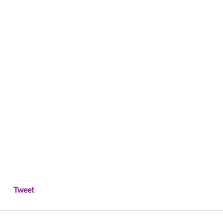
Tweet