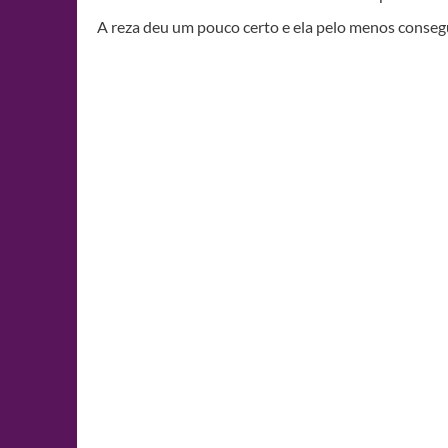
A reza deu um pouco certo e ela pelo menos conseg