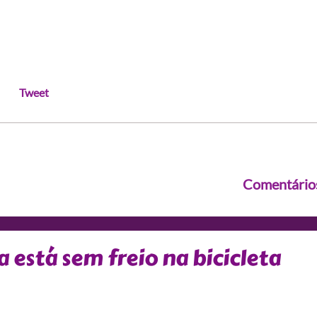
Tweet
Comentário
 está sem freio na bicicleta