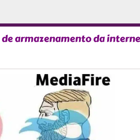
s de armazenamento da interne