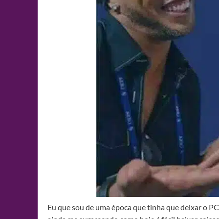
Eu que sou de uma época que tinha que deixar o PC