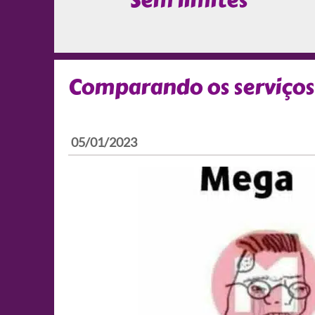
Sem limites
Comparando os serviço
05/01/2023