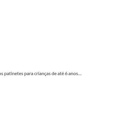
os patinetes para crianças de até 6 anos…