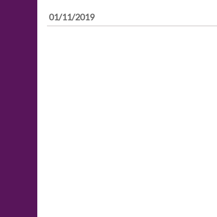
01/11/2019