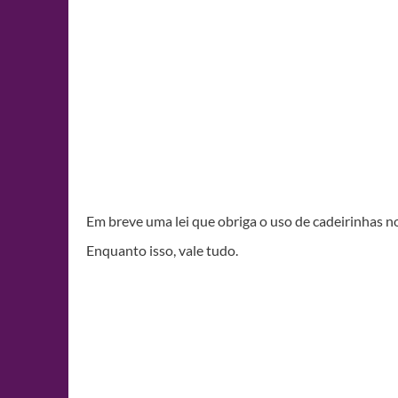
Em breve uma lei que obriga o uso de cadeirinhas n
Enquanto isso, vale tudo.