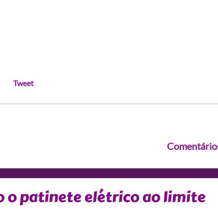
Tweet
Comentário
o o patinete elétrico ao limite