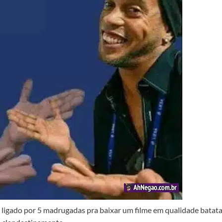
 ligado por 5 madrugadas pra baixar um filme em qualidade batat