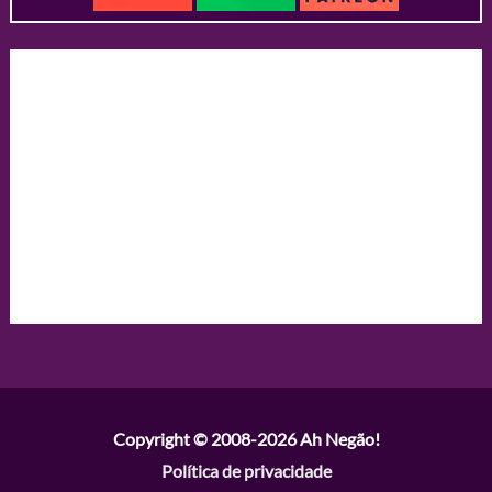
Copyright © 2008-2026
Ah Negão!
Política de privacidade