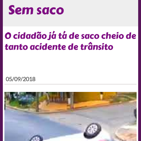
Sem saco
O cidadão já tá de saco cheio de
tanto acidente de trânsito
05/09/2018