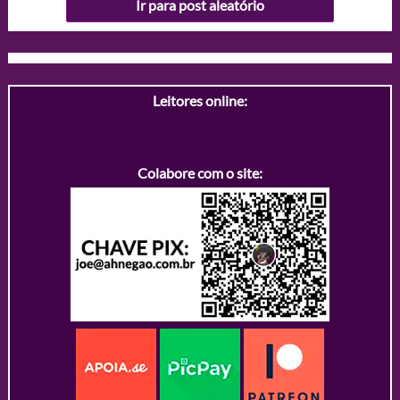
Ir para post aleatório
Leitores online:
Colabore com o site: