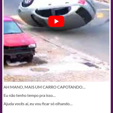
AH MANO, MAIS UM CARRO CAPOTANDO…
Eu não tenho tempo pra isso…
Ajuda vocês aí, eu vou ficar só olhando…