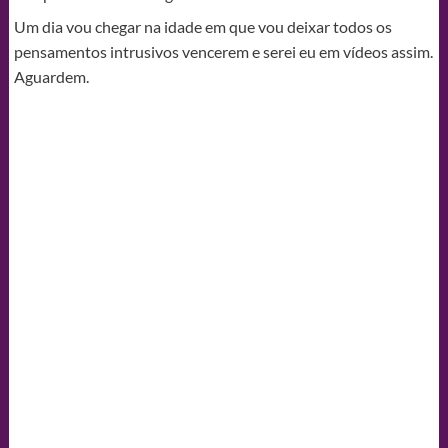
Um dia vou chegar na idade em que vou deixar todos os
pensamentos intrusivos vencerem e serei eu em vídeos assim.
Aguardem.