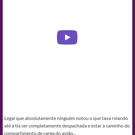
Legal que absolutamente ninguém notou o que tava rolando
até a tia ser completamente despachada e estar à caminho do
compartimento de carga do avião…