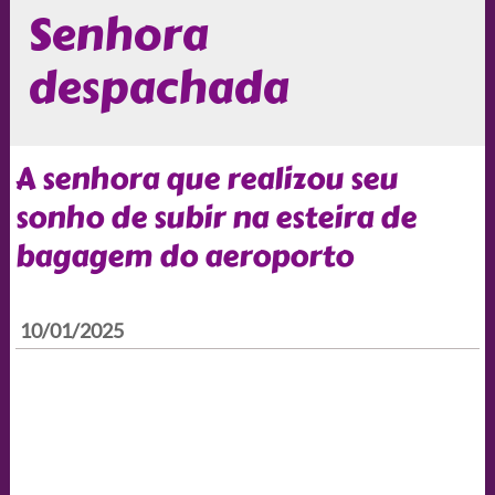
Senhora
despachada
A senhora que realizou seu
sonho de subir na esteira de
bagagem do aeroporto
10/01/2025