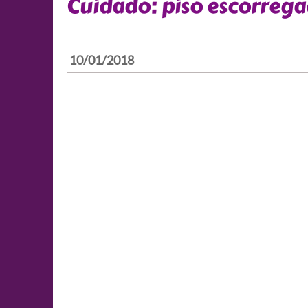
Cuidado: piso escorrega
10/01/2018