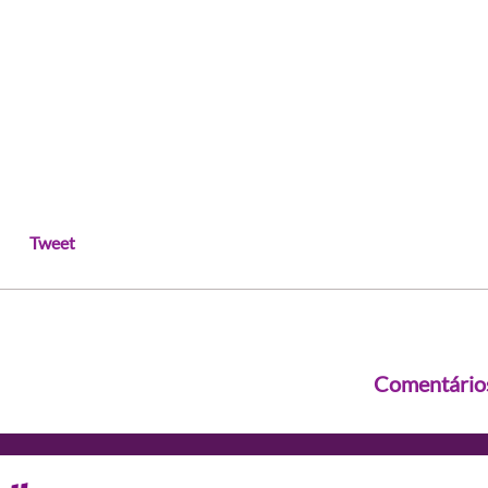
Tweet
Comentário