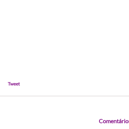
Tweet
Comentário