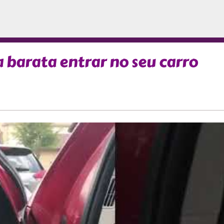
barata entrar no seu carro