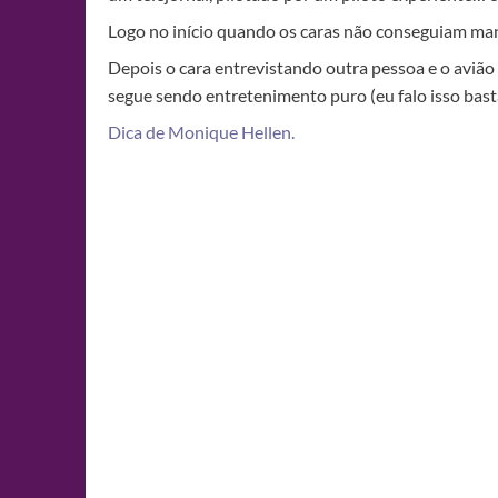
Logo no início quando os caras não conseguiam mante
Depois o cara entrevistando outra pessoa e o avião 
segue sendo entretenimento puro (eu falo isso bas
Dica de Monique Hellen.