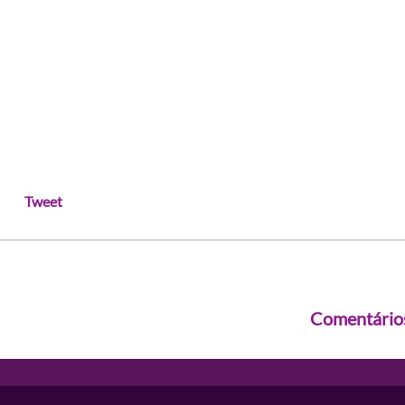
Tweet
Comentário