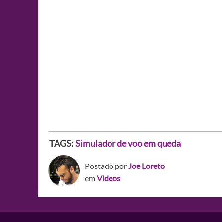
TAGS:
Simulador de voo em queda
Postado por
Joe Loreto
em
Videos