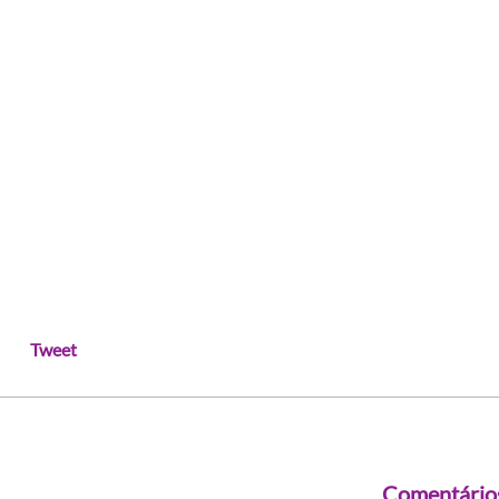
Tweet
Comentário