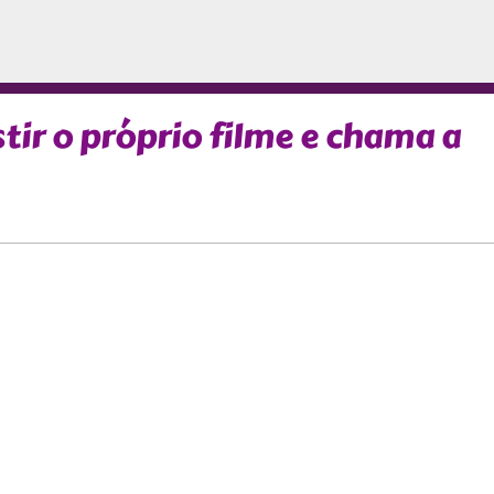
stir o próprio filme e chama a