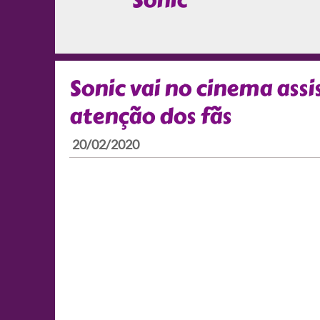
Sonic
Sonic vai no cinema assi
atenção dos fãs
20/02/2020