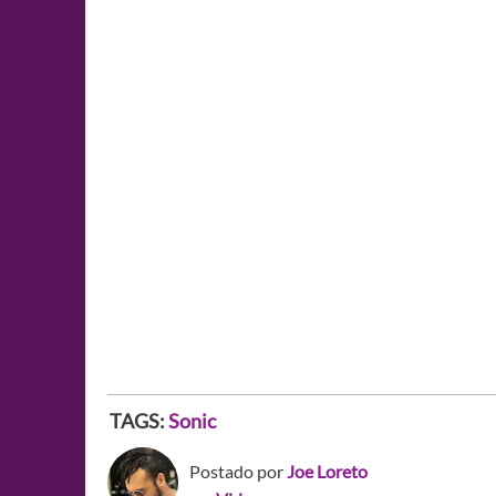
TAGS:
Sonic
Postado por
Joe Loreto