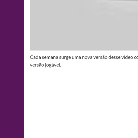
Cada semana surge uma nova versão desse vídeo com 
versão jogável.