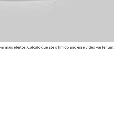
mais efeitos. Calculo que até o fim do ano esse vídeo vai ter um