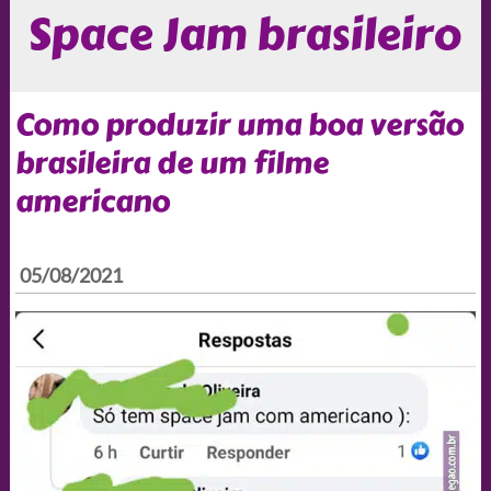
Space Jam brasileiro
Como produzir uma boa versão
brasileira de um filme
americano
05/08/2021