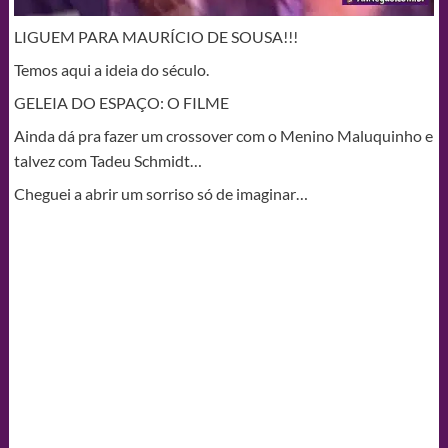
LIGUEM PARA MAURÍCIO DE SOUSA!!!
Temos aqui a ideia do século.
GELEIA DO ESPAÇO: O FILME
Ainda dá pra fazer um crossover com o Menino Maluquinho e
talvez com Tadeu Schmidt…
Cheguei a abrir um sorriso só de imaginar…