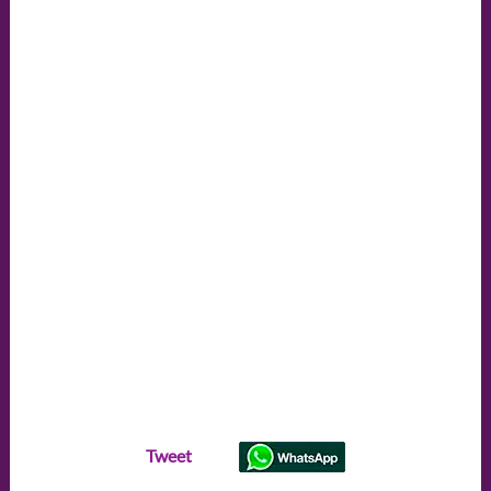
Tweet