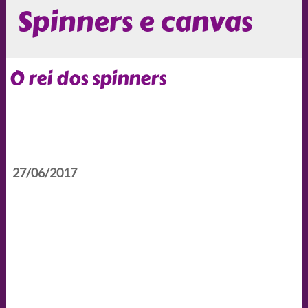
Spinners e canvas
O rei dos spinners
27/06/2017