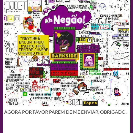
AGORA POR FAVOR PAREM DE ME ENVIAR, OBRIGADO.