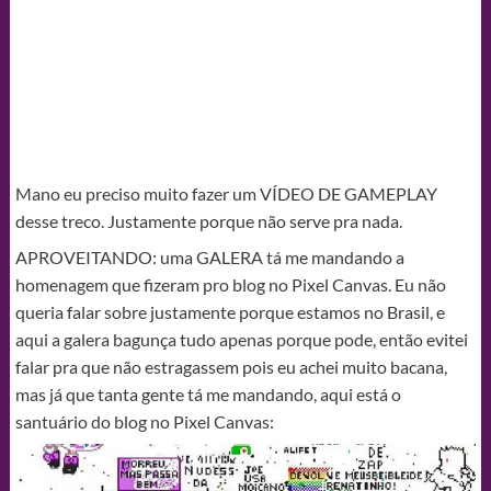
Mano eu preciso muito fazer um VÍDEO DE GAMEPLAY
desse treco. Justamente porque não serve pra nada.
APROVEITANDO: uma GALERA tá me mandando a
homenagem que fizeram pro blog no Pixel Canvas. Eu não
queria falar sobre justamente porque estamos no Brasil, e
aqui a galera bagunça tudo apenas porque pode, então evitei
falar pra que não estragassem pois eu achei muito bacana,
mas já que tanta gente tá me mandando, aqui está o
santuário do blog no Pixel Canvas: