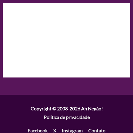
Copyright © 2008-2026
Ah Negão!
Política de privacidade
Facebook
X
Instagram
Contato