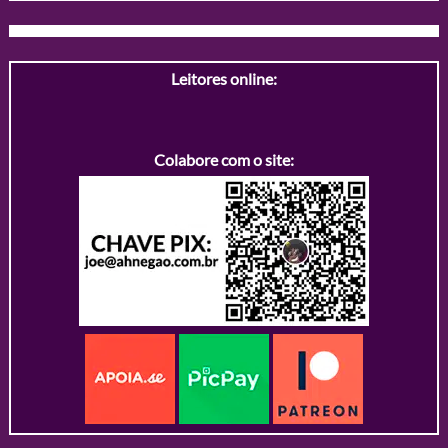
Leitores online:
Colabore com o site: