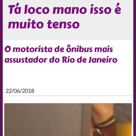
Tá loco mano isso é
muito tenso
O motorista de ônibus mais
assustador do Rio de Janeiro
22/06/2018