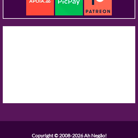
Copyright © 2008-2026
Ah Negão!