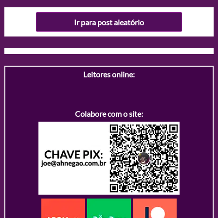
Ir para post aleatório
Leitores online:
Colabore com o site: