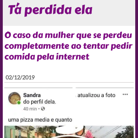
Tá perdida ela
O caso da mulher que se perdeu
completamente ao tentar pedir
comida pela internet
02/12/2019