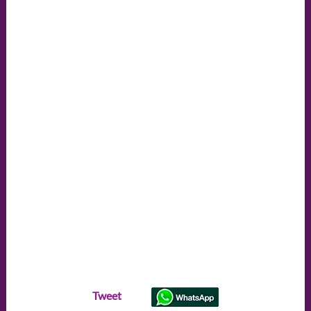
Tweet