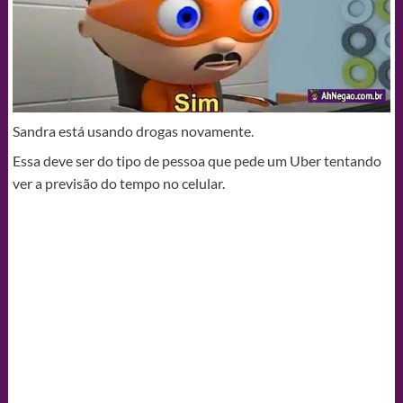
Sandra está usando drogas novamente.
Essa deve ser do tipo de pessoa que pede um Uber tentando
ver a previsão do tempo no celular.