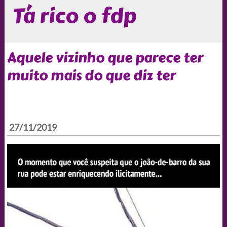
Tá rico o fdp
Aquele vizinho que parece ter
muito mais do que diz ter
27/11/2019