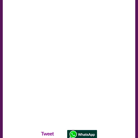
Tweet