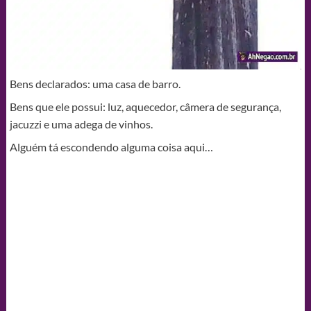
Bens declarados: uma casa de barro.
Bens que ele possui: luz, aquecedor, câmera de segurança,
jacuzzi e uma adega de vinhos.
Alguém tá escondendo alguma coisa aqui…