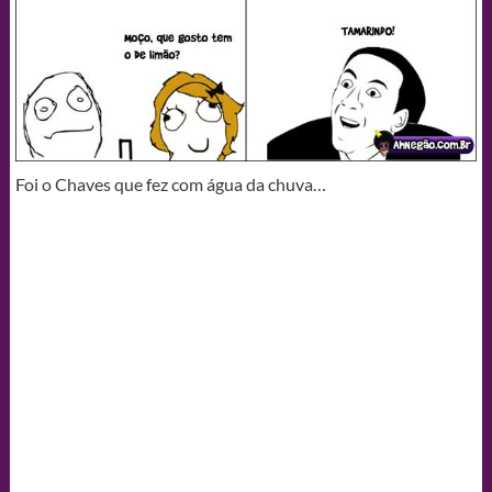
Foi o Chaves que fez com água da chuva…