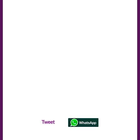
Tweet