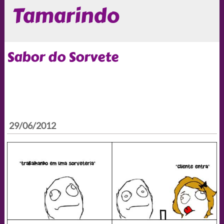
Tamarindo
Sabor do Sorvete
29/06/2012