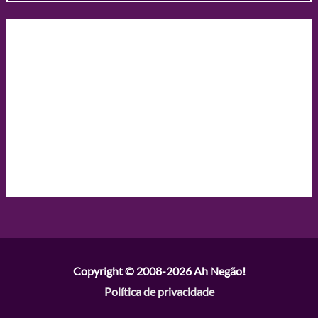
Copyright © 2008-2026
Ah Negão!
Política de privacidade