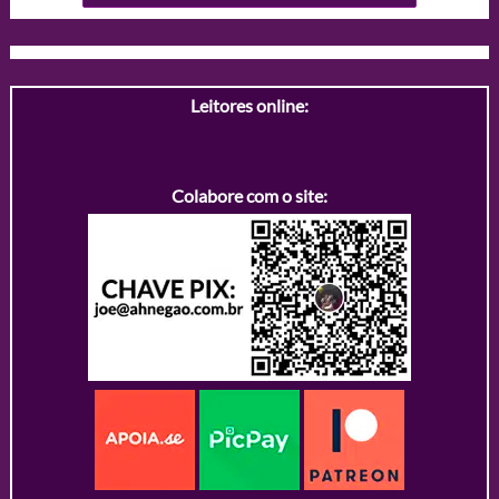
Leitores online:
Colabore com o site: