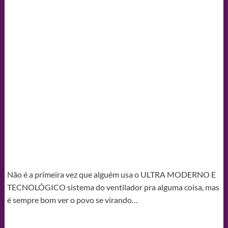
Não é a primeira vez que alguém usa o ULTRA MODERNO E
TECNOLÓGICO sistema do ventilador pra alguma coisa, mas
é sempre bom ver o povo se virando…