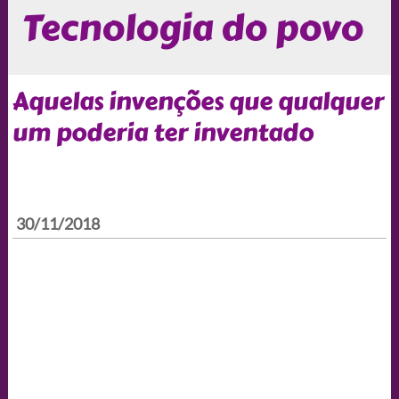
Tecnologia do povo
Aquelas invenções que qualquer
um poderia ter inventado
30/11/2018