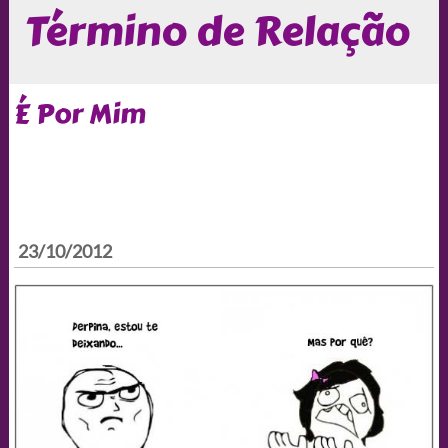
Término de Relação
É Por Mim
23/10/2012