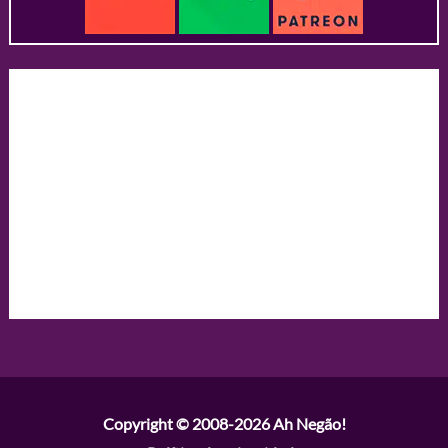
Copyright © 2008-2026
Ah Negão!