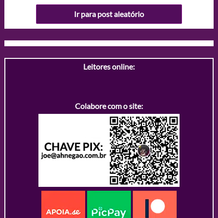
Ir para post aleatório
Leitores online:
Colabore com o site: