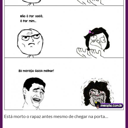
Está morto o rapaz antes mesmo de chegar na porta…