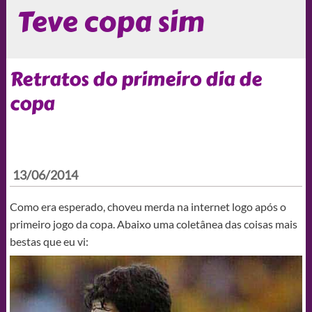
Teve copa sim
Retratos do primeiro dia de
copa
13/06/2014
Como era esperado, choveu merda na internet logo após o
primeiro jogo da copa. Abaixo uma coletânea das coisas mais
bestas que eu vi: