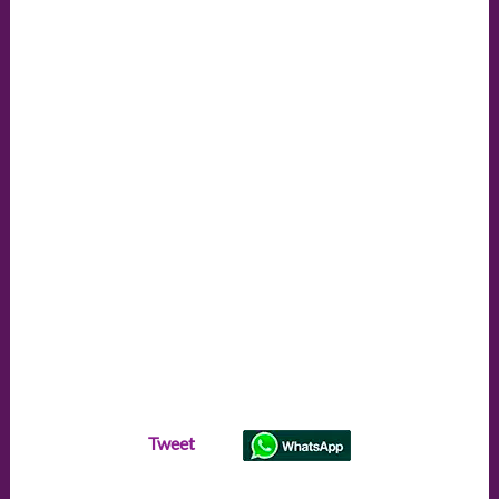
Tweet