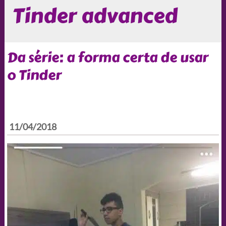
Tinder advanced
Da série: a forma certa de usar
o Tinder
11/04/2018