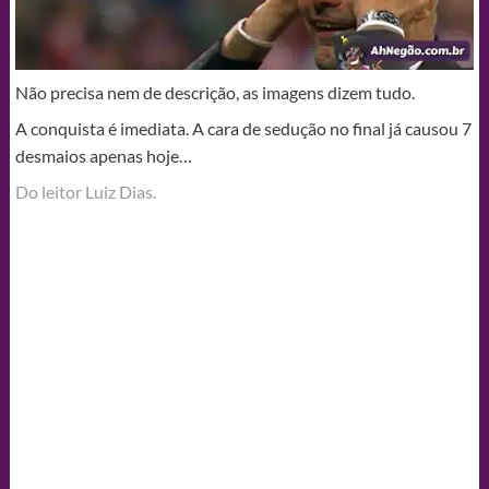
Não precisa nem de descrição, as imagens dizem tudo.
A conquista é imediata. A cara de sedução no final já causou 7
desmaios apenas hoje…
Do leitor Luiz Dias.