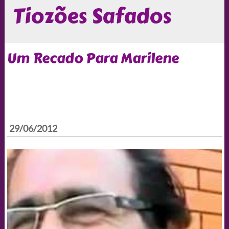
Tiozões Safados
Um Recado Para Marilene
29/06/2012