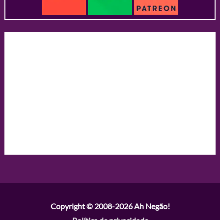
Copyright © 2008-2026
Ah Negão!