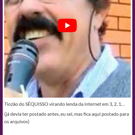
Tiozão do SÉQUISSO virando lenda da internet em 3, 2, 1…
(já devia ter postado antes, eu sei, mas fica aqui postado para
os arquivos)