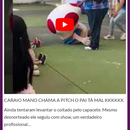
CARAIO MANO CHAMA A PITCH O PAI TÁ MAL KKKKKK
Ainda tentaram levantar o coitado pelo capacete. Mesmo
desnorteado ele seguiu com show, um verdadeiro
profissional…