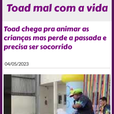
Toad mal com a vida
Toad chega pra animar as
crianças mas perde a passada e
precisa ser socorrido
04/05/2023