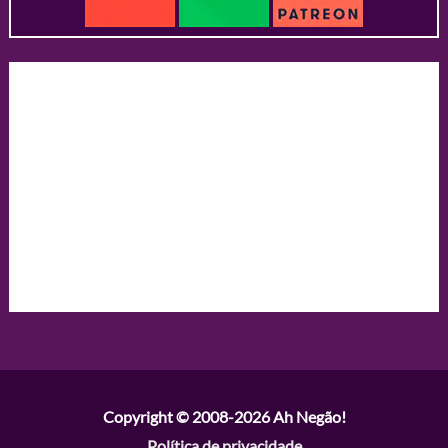
Copyright © 2008-2026
Ah Negão!
Política de privacidade