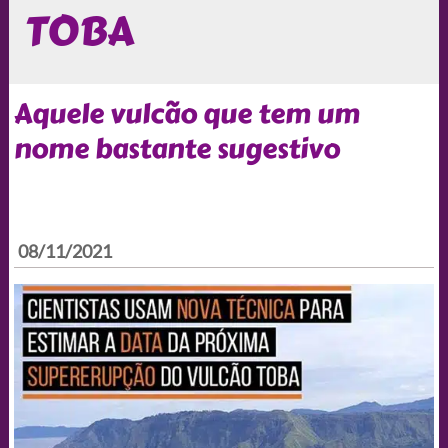
TOBA
Aquele vulcão que tem um
nome bastante sugestivo
08/11/2021