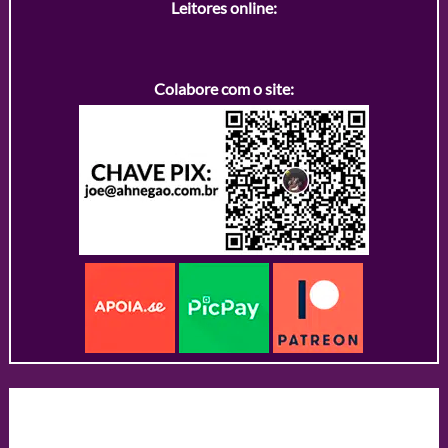
Leitores online:
Colabore com o site: