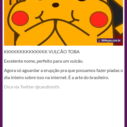
KKKKKKKKKKKKKK VULCÃO TOBA
Excelente nome, perfeito para um vulcão.
Agora só aguardar a erupção pra que possamos fazer piadas o
dia inteiro sobre isso na internet. É a arte do brasileiro.
Dica via Twitter @candimsth.