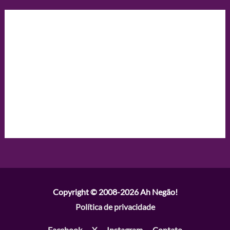
Copyright © 2008-2026
Ah Negão!
Política de privacidade
Facebook
X
Instagram
Contato