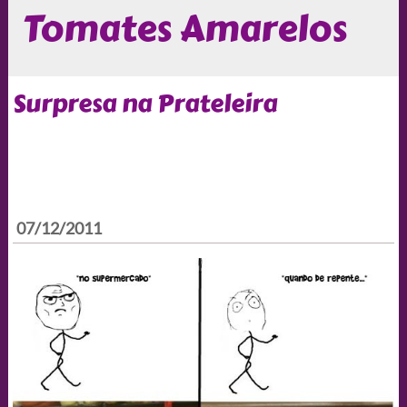
Tomates Amarelos
Surpresa na Prateleira
07/12/2011