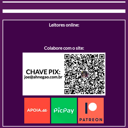
Leitores online:
Colabore com o site: