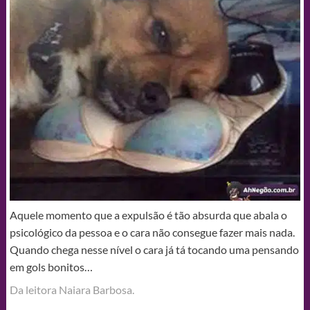
Aquele momento que a expulsão é tão absurda que abala o
psicológico da pessoa e o cara não consegue fazer mais nada.
Quando chega nesse nível o cara já tá tocando uma pensando
em gols bonitos…
Da leitora Naiara Barbosa.