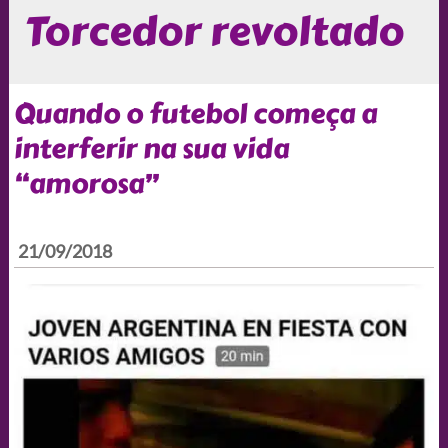
Torcedor revoltado
Quando o futebol começa a
interferir na sua vida
“amorosa”
21/09/2018