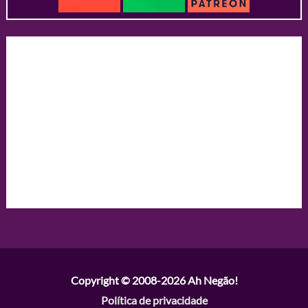
Copyright © 2008-2026
Ah Negão!
Política de privacidade