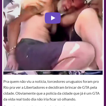
Pra quem não viu a notícia, torcedores uruguaios foram pro
Rio pra ver a Libertadores e decidiram brincar de GTA pela
cidade. Obviamente que a polícia da cidade que já é um GTA
da vida real todo dia não iria ficar só olhando.