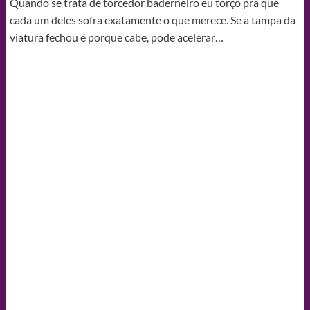
Quando se trata de torcedor baderneiro eu torço pra que
cada um deles sofra exatamente o que merece. Se a tampa da
viatura fechou é porque cabe, pode acelerar…