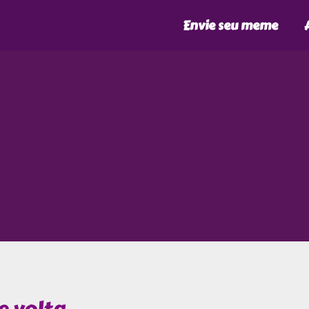
Envie seu meme