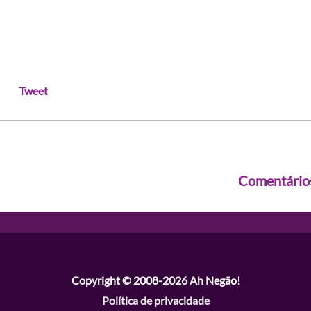
Tweet
Comentário
Copyright © 2008-2026
Ah Negão!
Política de privacidade