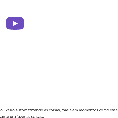
o lixeiro automatizando as coisas, mas é em momentos como esse
ante pra fazer as coisas…