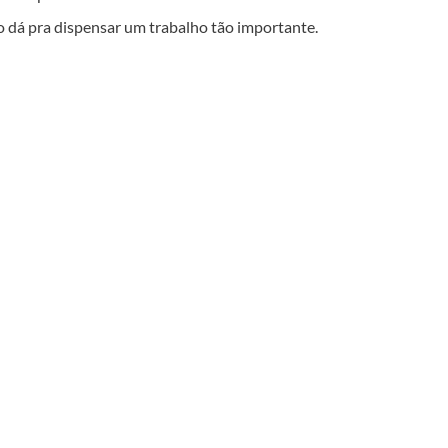
ão dá pra dispensar um trabalho tão importante.