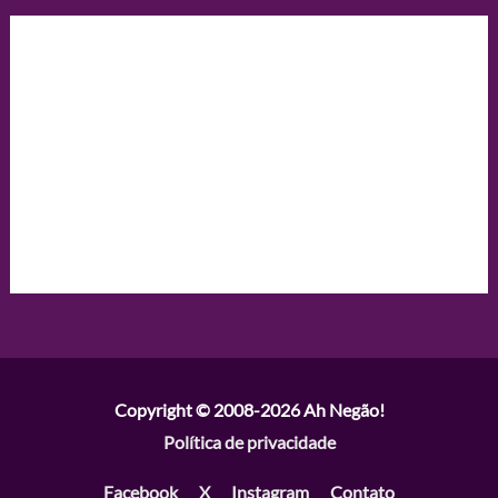
Copyright © 2008-2026
Ah Negão!
Política de privacidade
Facebook
X
Instagram
Contato