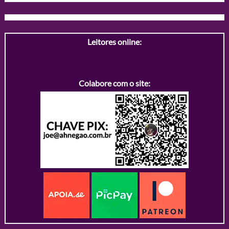
Leitores online:
Colabore com o site: