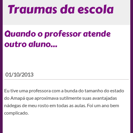
Traumas da escola
Quando o professor atende
outro aluno…
01/10/2013
Eu tive uma professora com a bunda do tamanho do estado
do Amapá que aproximava sutilmente suas avantajadas
nádegas de meu rosto em todas as aulas. Foi um ano bem
complicado.