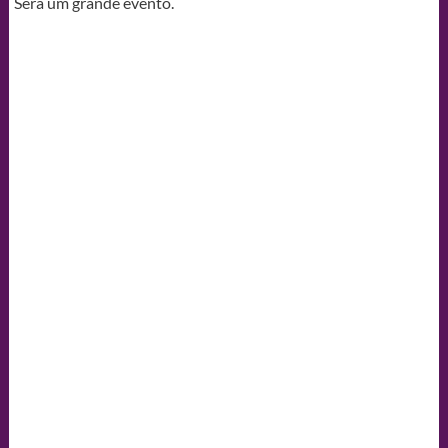
Será um grande evento.