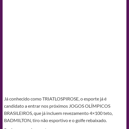
Já conhecido como TRIATLOSPIROSE, o esporte já é
candidato a entrar nos próximos JOGOS OLÍMPICOS
BRASILEIROS, que já incluem revezamento 4×100 teto,
BADMILTON, tiro não esportivo e o golfe rebaixado.