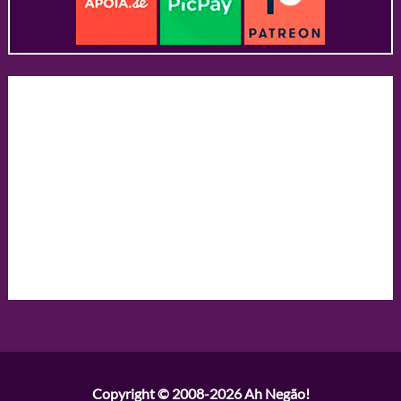
Copyright © 2008-2026
Ah Negão!