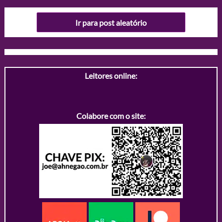
Ir para post aleatório
Leitores online:
Colabore com o site: