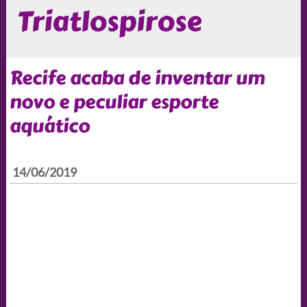
Triatlospirose
Recife acaba de inventar um
novo e peculiar esporte
aquático
14/06/2019