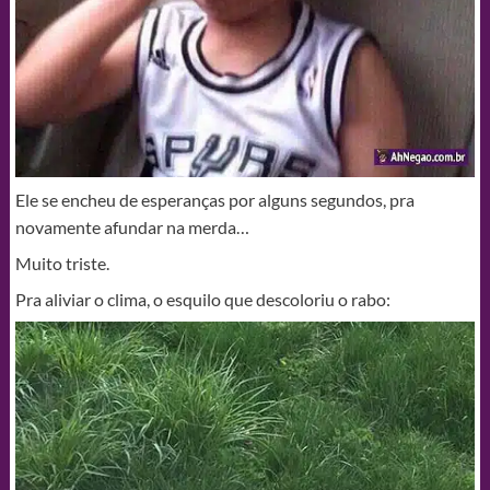
Ele se encheu de esperanças por alguns segundos, pra
novamente afundar na merda…
Muito triste.
Pra aliviar o clima, o esquilo que descoloriu o rabo: