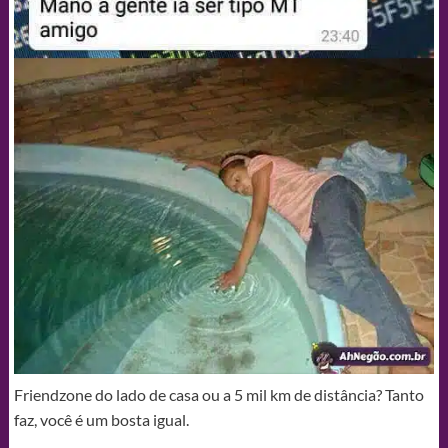
Friendzone do lado de casa ou a 5 mil km de distância? Tanto
faz, você é um bosta igual.