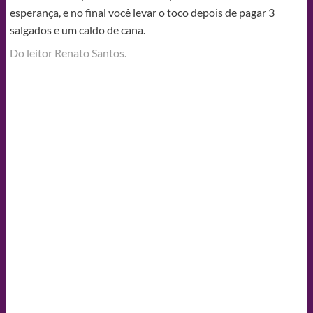
esperança, e no final você levar o toco depois de pagar 3
salgados e um caldo de cana.
Do leitor Renato Santos.