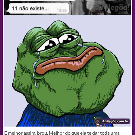
É melhor assim, brou. Melhor do que ela te dar toda uma