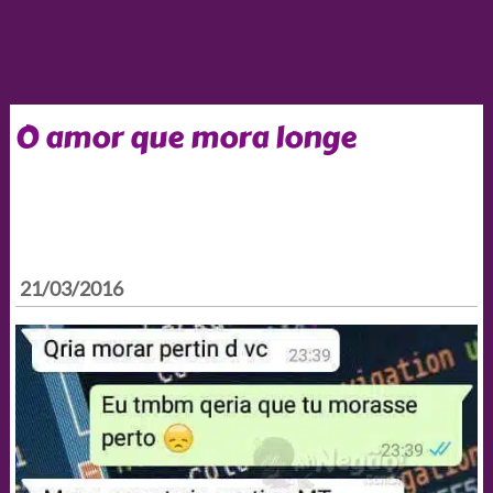
O amor que mora longe
21/03/2016