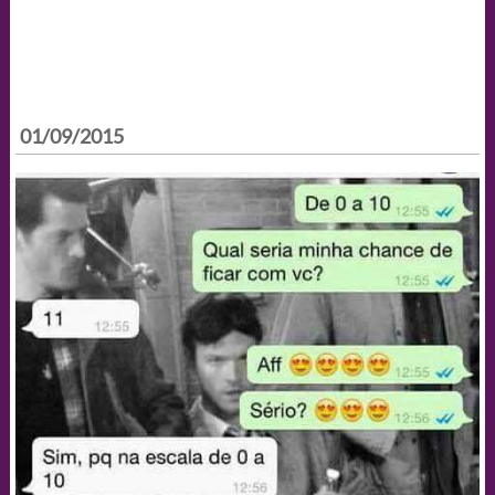
01/09/2015