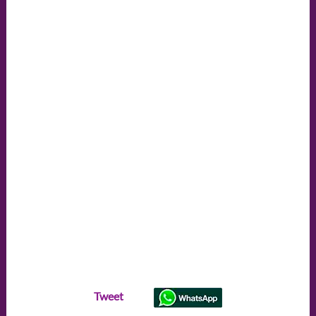
Tweet