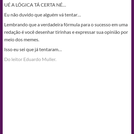
UÉ A LÓGICA TÁ CERTA NÉ…
Eu não duvido que alguém vá tentar…
Lembrando que a verdadeira fórmula para o sucesso em uma
redação é você desenhar tirinhas e expressar sua opinião por
meio dos memes.
Isso eu sei que já tentaram…
Do leitor Eduardo Muller.