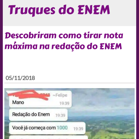
Truques do ENEM
Descobriram como tirar nota
máxima na redação do ENEM
05/11/2018