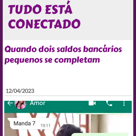
TUDO ESTÁ
CONECTADO
Quando dois saldos bancários
pequenos se completam
12/04/2023