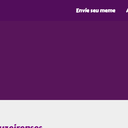
Envie seu meme