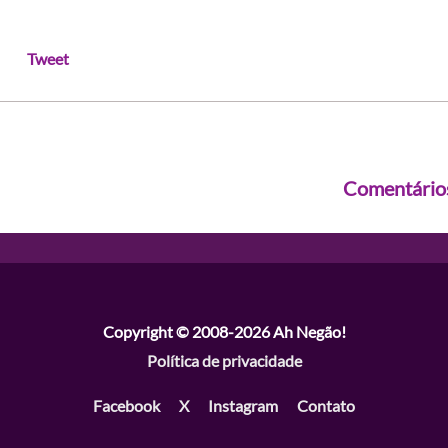
Tweet
Comentário
Copyright © 2008-2026
Ah Negão!
Política de privacidade
Facebook
X
Instagram
Contato