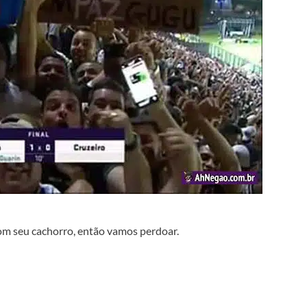
om seu cachorro, então vamos perdoar.