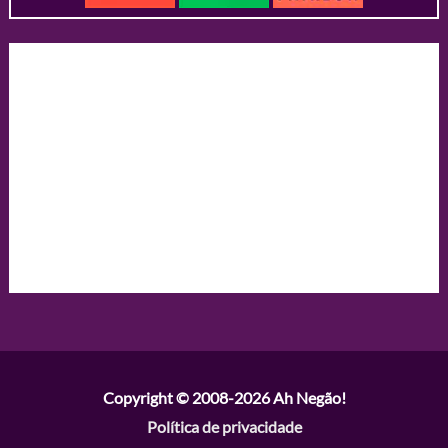
Copyright © 2008-2026
Ah Negão!
Política de privacidade