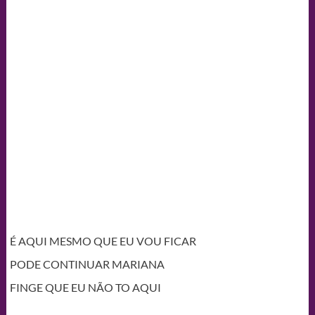
É AQUI MESMO QUE EU VOU FICAR
PODE CONTINUAR MARIANA
FINGE QUE EU NÃO TO AQUI