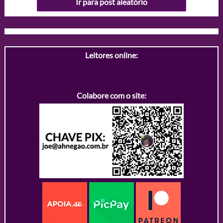
Ir para post aleatório
Leitores online:
Colabore com o site: