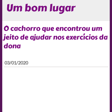
Um bom lugar
O cachorro que encontrou um
jeito de ajudar nos exercícios da
dona
03/01/2020