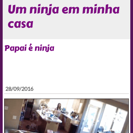
Um ninja em minha
casa
Papai é ninja
28/09/2016