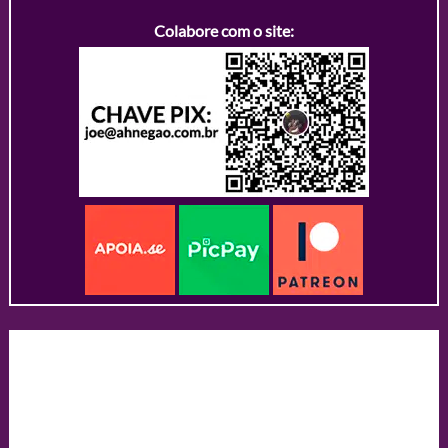
Colabore com o site: