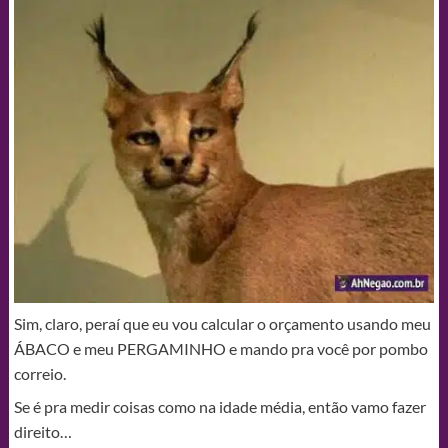
Sim, claro, peraí que eu vou calcular o orçamento usando meu
ÁBACO e meu PERGAMINHO e mando pra você por pombo
correio.
Se é pra medir coisas como na idade média, então vamo fazer
direito…