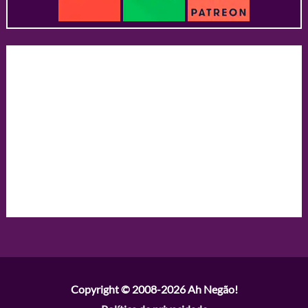
Copyright © 2008-2026
Ah Negão!