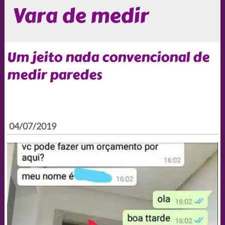
Vara de medir
Um jeito nada convencional de
medir paredes
04/07/2019