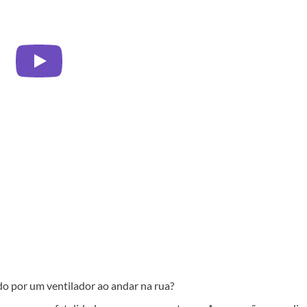
do por um ventilador ao andar na rua?