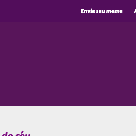
Envie seu meme