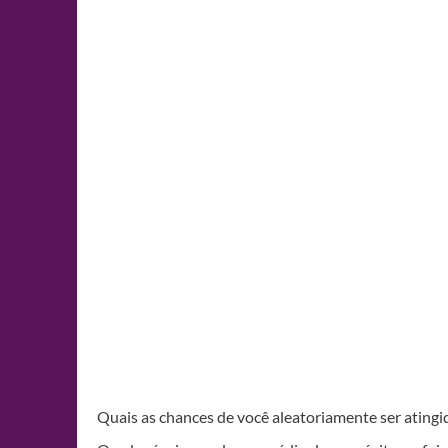
Quais as chances de você aleatoriamente ser atingi