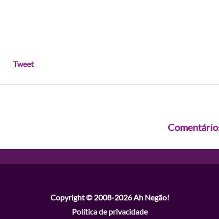
Tweet
Comentário
Copyright © 2008-2026
Ah Negão!
Política de privacidade