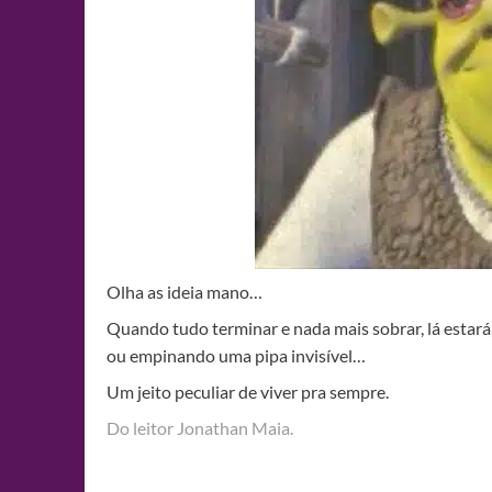
Olha as ideia mano…
Quando tudo terminar e nada mais sobrar, lá estar
ou empinando uma pipa invisível…
Um jeito peculiar de viver pra sempre.
Do leitor Jonathan Maia.