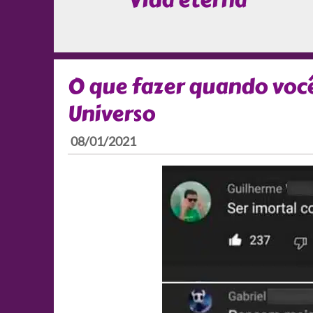
Vida eterna
O que fazer quando você
Universo
08/01/2021