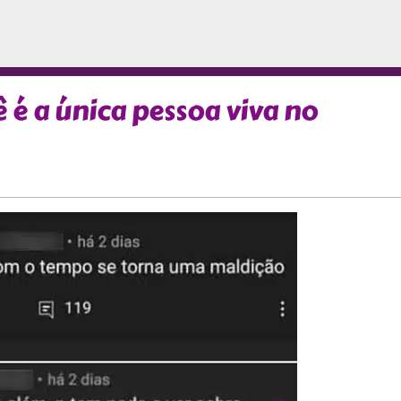
 é a única pessoa viva no