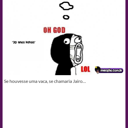
Se houvesse uma vaca, se chamaria Jairo…