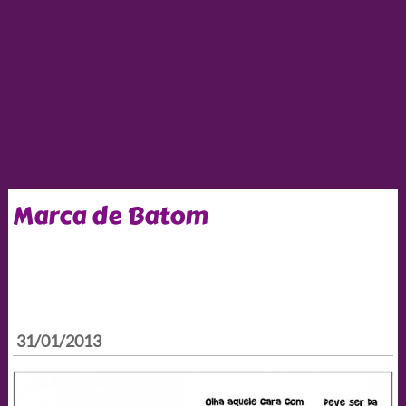
Marca de Batom
31/01/2013