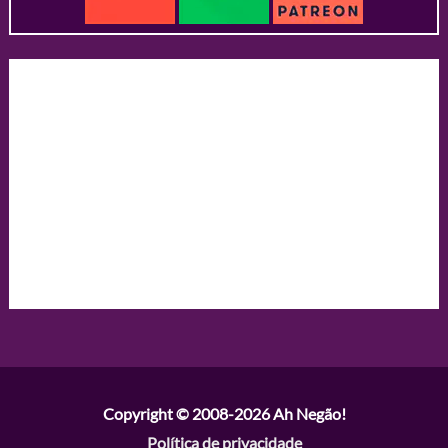
Copyright © 2008-2026
Ah Negão!
Política de privacidade