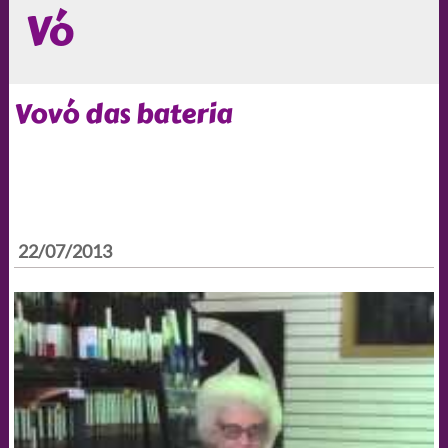
Vó
Vovó das bateria
22/07/2013