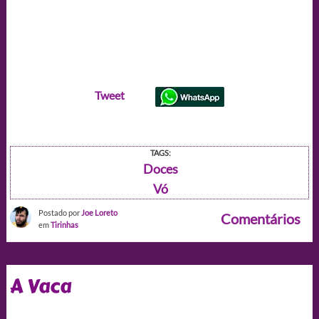
Tweet
TAGS:
Doces
Vó
Postado por
Joe Loreto
Comentários
em
Tirinhas
A Vaca