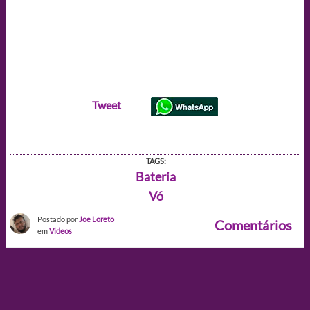
Tweet
TAGS:
Bateria
Vó
Postado por
Joe Loreto
Comentários
em
Videos