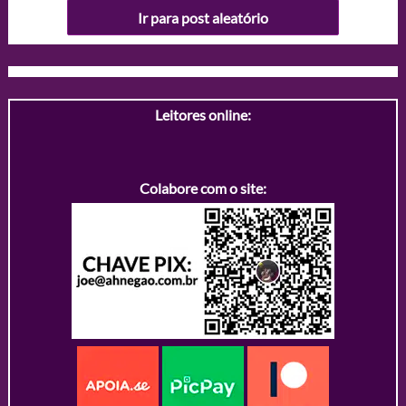
Ir para post aleatório
Leitores online:
Colabore com o site: