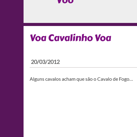
Vôo
Voa Cavalinho Voa
20/03/2012
Alguns cavalos acham que são o Cavalo de Fogo…