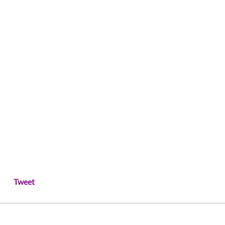
Tweet