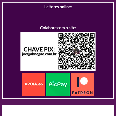
Leitores online:
Colabore com o site: