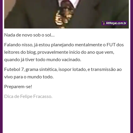
Nada de novo sob o sol…
Falando nisso, já estou planejando mentalmente o FUT dos
leitores do blog, provavelmente início do ano que vem,
quando já tiver todo mundo vacinado.
Futebol 7, grama sintética, isopor lotado, e transmissão ao
vivo para o mundo todo.
Preparem-se!
Dica de Felipe Fracasso.