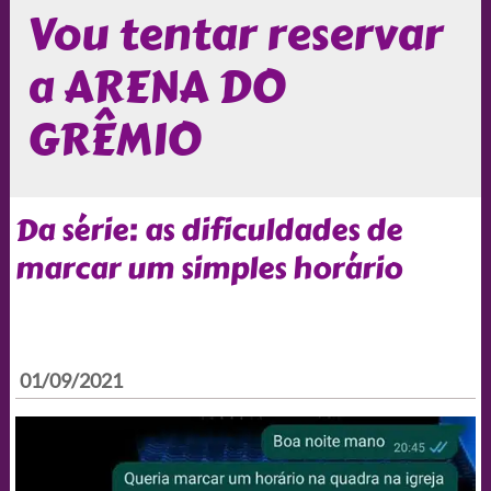
Vou tentar reservar
a ARENA DO
GRÊMIO
Da série: as dificuldades de
marcar um simples horário
01/09/2021