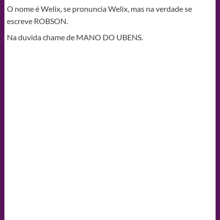
O nome é Welix, se pronuncia Welix, mas na verdade se
escreve ROBSON.
Na duvida chame de MANO DO UBENS.