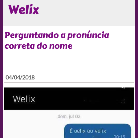
Welix
Perguntando a pronúncia
correta do nome
04/04/2018