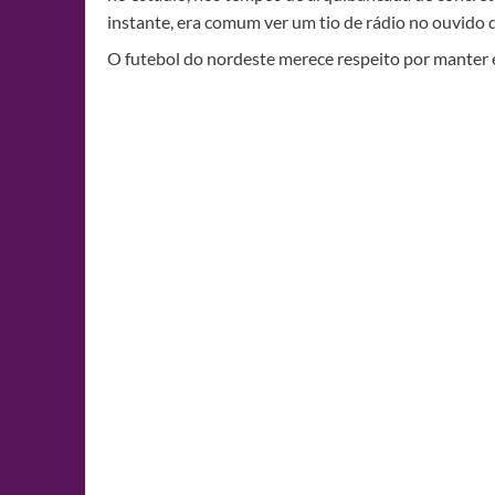
instante, era comum ver um tio de rádio no ouvido 
O futebol do nordeste merece respeito por mante