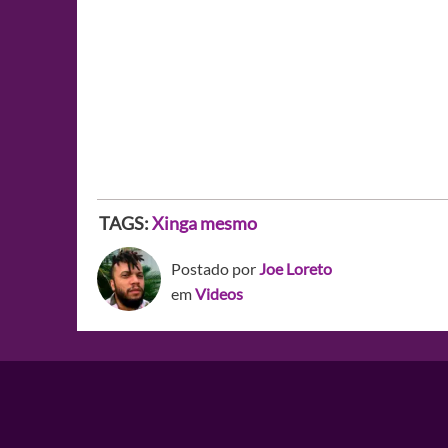
TAGS:
Xinga mesmo
Postado por
Joe Loreto
em
Videos