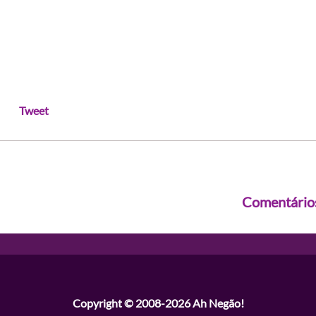
Tweet
Comentário
Copyright © 2008-2026
Ah Negão!