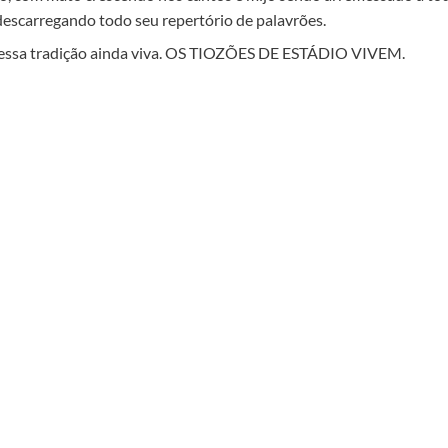
descarregando todo seu repertório de palavrões.
r essa tradição ainda viva. OS TIOZÕES DE ESTÁDIO VIVEM.