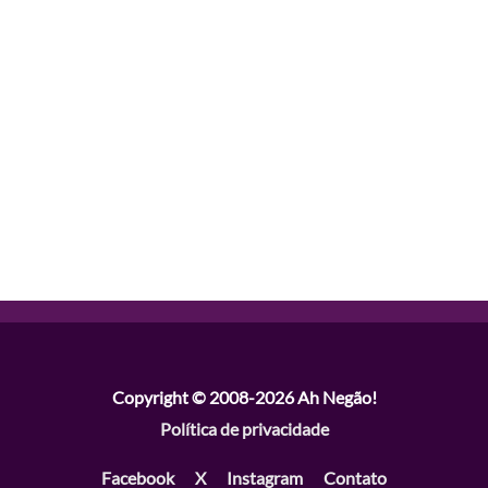
Copyright © 2008-2026
Ah Negão!
Política de privacidade
Facebook
X
Instagram
Contato