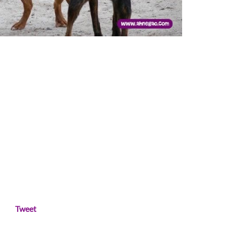
Tweet