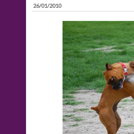
26/01/2010