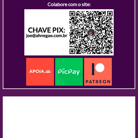
Colabore com o site: