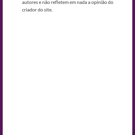
autores e não refletem em nada a opinião do
criador do site.