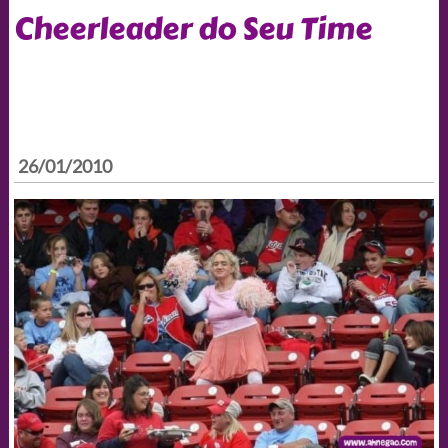
Cheerleader do Seu Time
26/01/2010