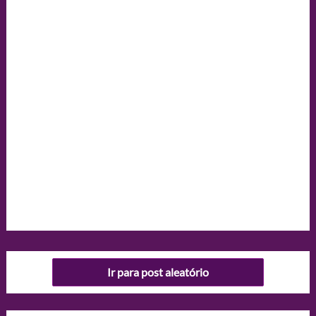
Ir para post aleatório