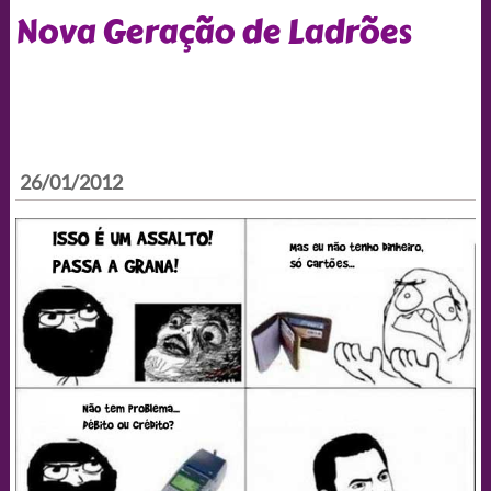
Nova Geração de Ladrões
26/01/2012