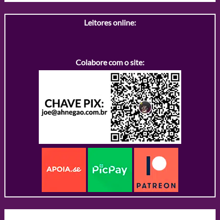
Leitores online:
Colabore com o site: