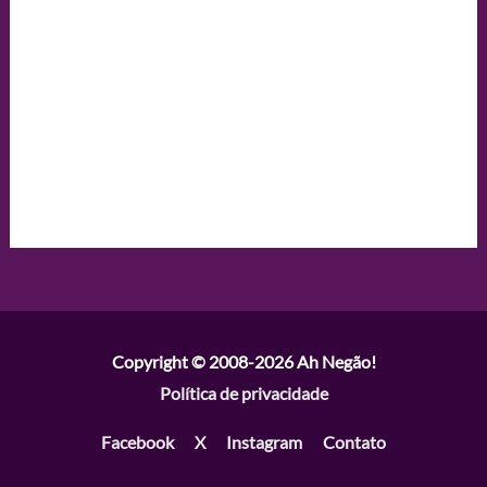
Copyright © 2008-2026
Ah Negão!
Política de privacidade
Facebook
X
Instagram
Contato