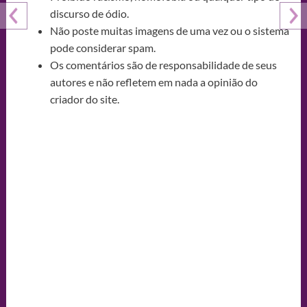
discurso de ódio.
Não poste muitas imagens de uma vez ou o sistema
pode considerar spam.
Os comentários são de responsabilidade de seus
autores e não refletem em nada a opinião do
criador do site.