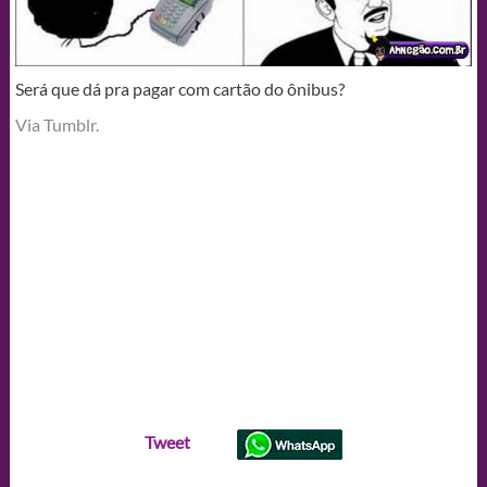
Será que dá pra pagar com cartão do ônibus?
Via Tumblr.
Tweet