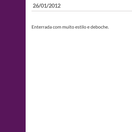
26/01/2012
Enterrada com muito estilo e deboche.