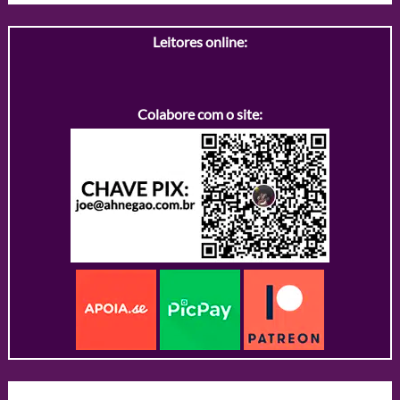
Leitores online:
Colabore com o site: