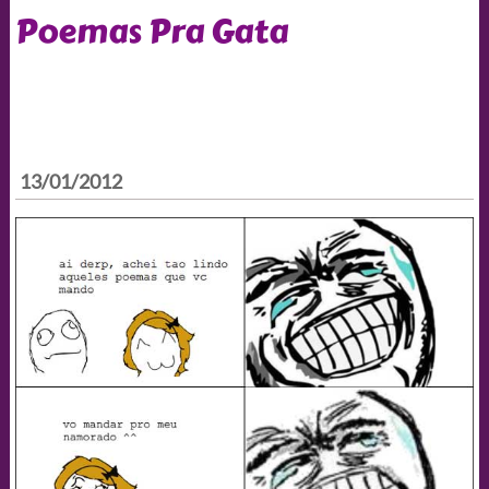
Poemas Pra Gata
13/01/2012