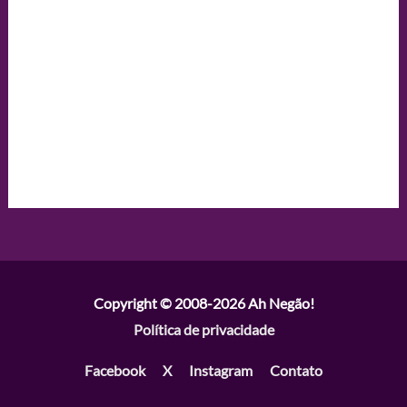
Copyright © 2008-2026
Ah Negão!
Política de privacidade
Facebook
X
Instagram
Contato