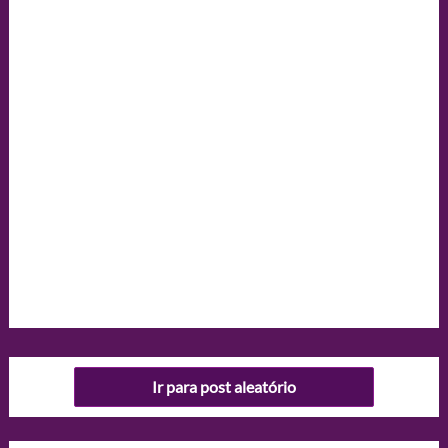
Ir para post aleatório