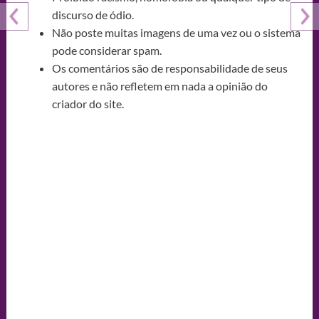
discurso de ódio.
Não poste muitas imagens de uma vez ou o sistema
pode considerar spam.
Os comentários são de responsabilidade de seus
autores e não refletem em nada a opinião do
criador do site.